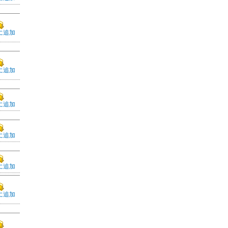
に追加
に追加
に追加
に追加
に追加
に追加