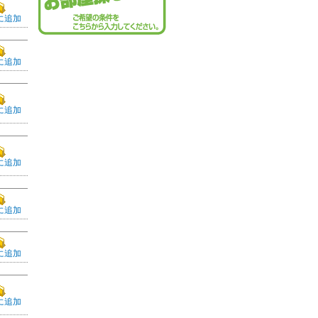
に追加
に追加
に追加
に追加
に追加
に追加
に追加